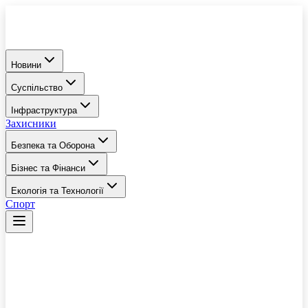
Новини
Суспільство
Інфраструктура
Захисники
Безпека та Оборона
Бізнес та Фінанси
Екологія та Технології
Спорт