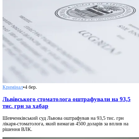
Кримінал
•
4 бер.
Львівського стоматолога оштрафували на 93,5
тис. грн за хабар
Шевченківський суд Львова оштрафував на 93,5 тис. грн
лікаря-стоматолога, який вимагав 4500 доларів за вплив на
рішення ВЛК.