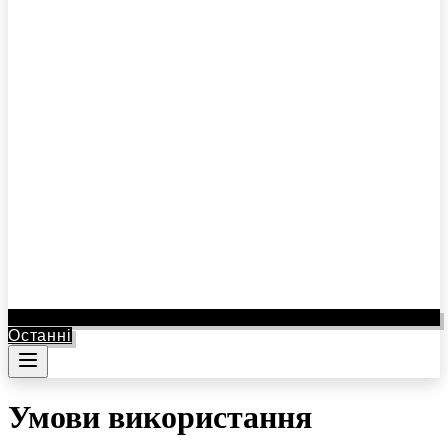
Останні
Умови використання