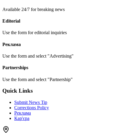
Available 24/7 for breaking news
Editorial
Use the form for editorial inquiries
Реклама
Use the form and select "Advertising"
Partnerships
Use the form and select "Partnership"
Quick Links
Submit News Tip
Corrections Policy
Реклама
Кар'єра