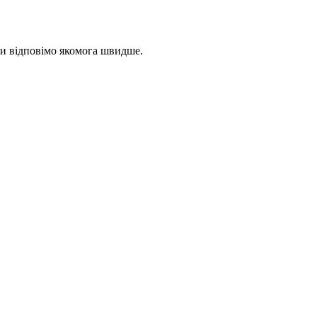
 ми відповімо якомога швидше.