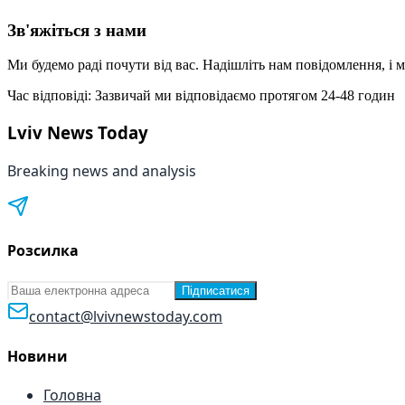
Зв'яжіться з нами
Ми будемо раді почути від вас. Надішліть нам повідомлення, і
Час відповіді
:
Зазвичай ми відповідаємо протягом 24-48 годин
Lviv News Today
Breaking news and analysis
Розсилка
Підписатися
contact@lvivnewstoday.com
Новини
Головна