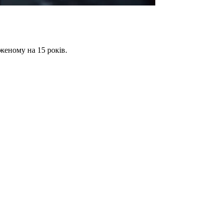
дженому на 15 років.